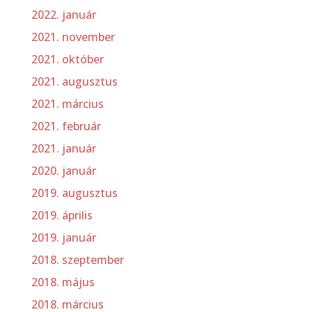
2022. január
2021. november
2021. október
2021. augusztus
2021. március
2021. február
2021. január
2020. január
2019. augusztus
2019. április
2019. január
2018. szeptember
2018. május
2018. március