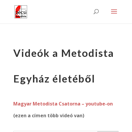
Videók a Metodista
Egyház életéből
Magyar Metodista Csatorna – youtube-on
(ezen a címen több videó
van
)