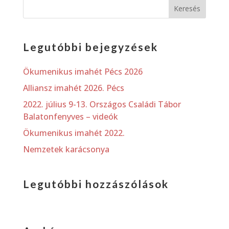
Legutóbbi bejegyzések
Ökumenikus imahét Pécs 2026
Alliansz imahét 2026. Pécs
2022. július 9-13. Országos Családi Tábor
Balatonfenyves – videók
Ökumenikus imahét 2022.
Nemzetek karácsonya
Legutóbbi hozzászólások