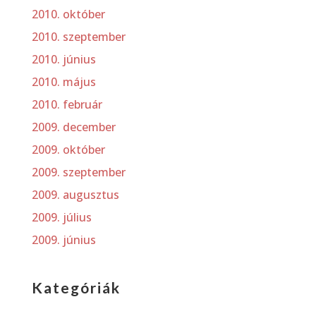
2010. október
2010. szeptember
2010. június
2010. május
2010. február
2009. december
2009. október
2009. szeptember
2009. augusztus
2009. július
2009. június
Kategóriák