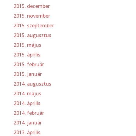
2015. december
2015. november
2015. szeptember
2015. augusztus
2015. május
2015. április
2015. február
2015. január
2014. augusztus
2014. május
2014. április
2014. február
2014. január
2013. április