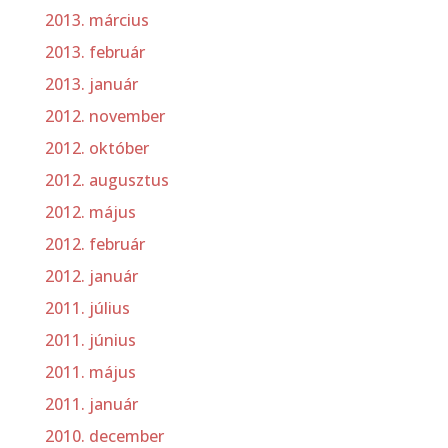
2013. március
2013. február
2013. január
2012. november
2012. október
2012. augusztus
2012. május
2012. február
2012. január
2011. július
2011. június
2011. május
2011. január
2010. december