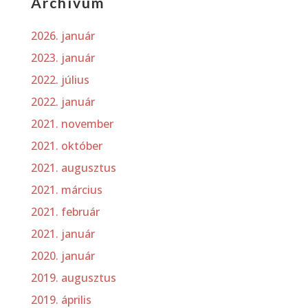
Archívum
2026. január
2023. január
2022. július
2022. január
2021. november
2021. október
2021. augusztus
2021. március
2021. február
2021. január
2020. január
2019. augusztus
2019. április