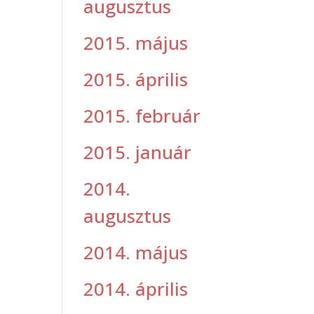
augusztus
2015. május
2015. április
2015. február
2015. január
2014.
augusztus
2014. május
2014. április