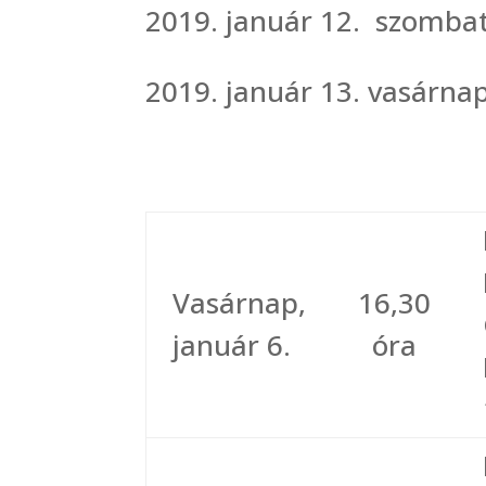
2019. január 12. szomba
2019. január 13. vasárnap
Vasárnap,
16,30
január 6.
óra